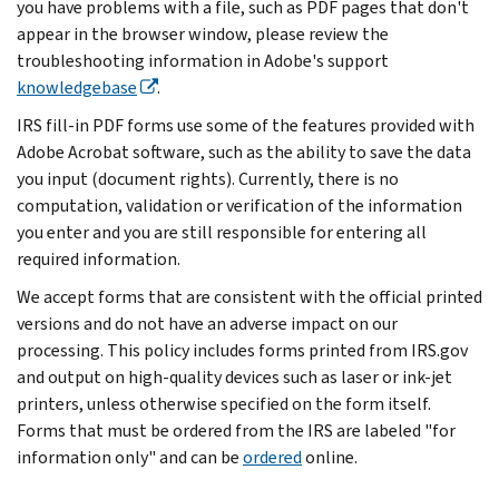
you have problems with a file, such as PDF pages that don't
appear in the browser window, please review the
troubleshooting information in Adobe's support
knowledgebase
.
IRS fill-in PDF forms use some of the features provided with
Adobe Acrobat software, such as the ability to save the data
you input (document rights). Currently, there is no
computation, validation or verification of the information
you enter and you are still responsible for entering all
required information.
We accept forms that are consistent with the official printed
versions and do not have an adverse impact on our
processing. This policy includes forms printed from IRS.gov
and output on high-quality devices such as laser or ink-jet
printers, unless otherwise specified on the form itself.
Forms that must be ordered from the IRS are labeled "for
information only" and can be
ordered
online.