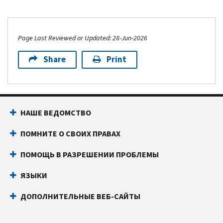
Page Last Reviewed or Updated: 28-Jun-2026
Share
Print
НАШЕ ВЕДОМСТВО
ПОМНИТЕ О СВОИХ ПРАВАХ
ПОМОЩЬ В РАЗРЕШЕНИИ ПРОБЛЕМЫ
ЯЗЫКИ
ДОПОЛНИТЕЛЬНЫЕ ВЕБ-САЙТЫ