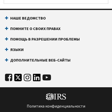
НАШЕ ВЕДОМСТВО
ПОМНИТЕ О СВОИХ ПРАВАХ
ПОМОЩЬ В РАЗРЕШЕНИИ ПРОБЛЕМЫ
ЯЗЫКИ
ДОПОЛНИТЕЛЬНЫЕ ВЕБ-САЙТЫ
Политика конфиденциальности