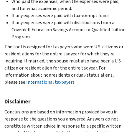
Who paid the expenses, when the expenses were paid,
and for what academic period.
If any expenses were paid with tax-exempt funds.
If any expenses were paid with distributions from a
Coverdell Education Savings Account or Qualified Tuition
Program.
The tool is designed for taxpayers who were U.S. citizens or
resident aliens for the entire tax year for which they're
inquiring. If married, the spouse must also have been a U.S.
citizen or resident alien for the entire tax year. For
information about nonresidents or dual-status aliens,
please see
International taxpayers
.
Disclaimer
Conclusions are based on information provided by you in
response to the questions you answered. Answers do not
constitute written advice in response to a specific written