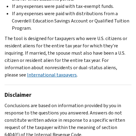
If any expenses were paid with tax-exempt funds.
If any expenses were paid with distributions from a
Coverdell Education Savings Account or Qualified Tuition
Program.
The tool is designed for taxpayers who were U.S. citizens or
resident aliens for the entire tax year for which they're
inquiring. If married, the spouse must also have been a U.S.
citizen or resident alien for the entire tax year. For
information about nonresidents or dual-status aliens,
please see
International taxpayers
.
Disclaimer
Conclusions are based on information provided by you in
response to the questions you answered. Answers do not
constitute written advice in response to a specific written
request of the taxpayer within the meaning of section
6404(f) of the Internal Revenue Code.