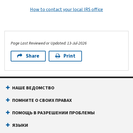
How to contact your local IRS office
Page Last Reviewed or Updated: 13-Jul-2026
Share
Print
НАШЕ ВЕДОМСТВО
ПОМНИТЕ О СВОИХ ПРАВАХ
ПОМОЩЬ В РАЗРЕШЕНИИ ПРОБЛЕМЫ
ЯЗЫКИ