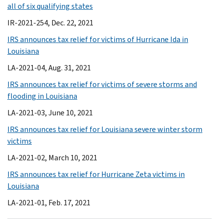
all of six qualifying states
IR-2021-254, Dec. 22, 2021
IRS announces tax relief for victims of Hurricane Ida in
Louisiana
LA-2021-04, Aug. 31, 2021
IRS announces tax relief for victims of severe storms and
flooding in Louisiana
LA-2021-03, June 10, 2021
IRS announces tax relief for Louisiana severe winter storm
victims
LA-2021-02, March 10, 2021
IRS announces tax relief for Hurricane Zeta victims in
Louisiana
LA-2021-01, Feb. 17, 2021