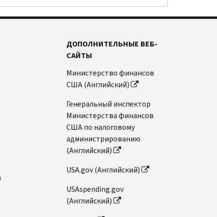
ДОПОЛНИТЕЛЬНЫЕ ВЕБ-
САЙТЫ
Министерство финансов
США (Английский)
Генеральный инспектор
Министерства финансов
США по налоговому
администрированию
(Английский)
USA.gov (Английский)
n
USAspending.gov
(Английский)