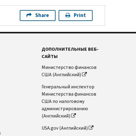
Share
Print
ДОПОЛНИТЕЛЬНЫЕ ВЕБ-
САЙТЫ
Министерство финансов
США (Английский)
Генеральный инспектор
Министерства финансов
США по налоговому
администрированию
(Английский)
USA.gov (Английский)
n