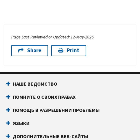
Page Last Reviewed or Updated: 12-May-2026
Share
Print
НАШЕ ВЕДОМСТВО
ПОМНИТЕ О СВОИХ ПРАВАХ
ПОМОЩЬ В РАЗРЕШЕНИИ ПРОБЛЕМЫ
ЯЗЫКИ
ДОПОЛНИТЕЛЬНЫЕ ВЕБ-САЙТЫ