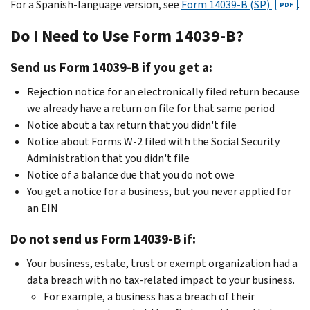
For a Spanish-language version, see
Form 14039-B (SP)
.
PDF
Do I Need to Use Form 14039-B?
Send us Form 14039-B if you get a:
Rejection notice for an electronically filed return because
we already have a return on file for that same period
Notice about a tax return that you didn't file
Notice about Forms W-2 filed with the Social Security
Administration that you didn't file
Notice of a balance due that you do not owe
You get a notice for a business, but you never applied for
an EIN
Do not send us Form 14039-B if:
Your business, estate, trust or exempt organization had a
data breach with no tax-related impact to your business.
For example, a business has a breach of their