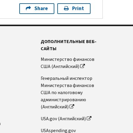
Share
Print
ДОПОЛНИТЕЛЬНЫЕ ВЕБ-
САЙТЫ
Министерство финансов
США (Английский)
Генеральный инспектор
Министерства финансов
США по налоговому
администрированию
(Английский)
USA.gov (Английский)
n
USAspending.gov