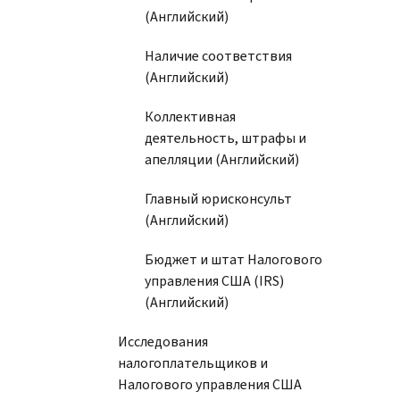
(Английский)
Наличие соответствия
(Английский)
Коллективная
деятельность, штрафы и
апелляции (Английский)
Главный юрисконсульт
(Английский)
Бюджет и штат Налогового
управления США (IRS)
(Английский)
Исследования
налогоплательщиков и
Налогового управления США