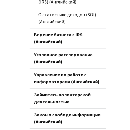
(IRS) (Английский)
О статистике доходов (SOI)
(Английский)
Ведение бизнеса с IRS
(Английский)
Уголовное расследование
(Английский)
Управление по работе с
информаторами (Английский)
Займитесь волонтерской
деятельностью
Закон о свободе информации
(Английский)