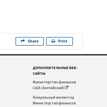
Share
Print
ДОПОЛНИТЕЛЬНЫЕ ВЕБ-
САЙТЫ
Министерство финансов
США (Английский)
Генеральный инспектор
Министерства финансов