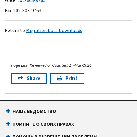
Voice:
202-803-9285
Fax: 202-803-9763
Return to
Migration Data Downloads
Page Last Reviewed or Updated: 17-Mar-2026
Share
Print
НАШЕ ВЕДОМСТВО
ПОМНИТЕ О СВОИХ ПРАВАХ
ПОМОЩЬ В РАЗРЕШЕНИИ ПРОБЛЕМЫ