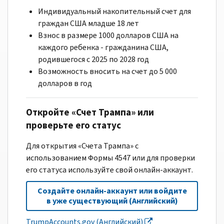
Индивидуальный накопительный счет для
граждан США младше 18 лет
Взнос в размере 1000 долларов США на
каждого ребенка - гражданина США,
родившегося с 2025 по 2028 год
Возможность вносить на счет до 5 000
долларов в год
Откройте «Счет Трампа» или
проверьте его статус
Для открытия «Счета Трампа» с
использованием Формы 4547 или для проверки
его статуса используйте свой онлайн-аккаунт.
Создайте онлайн-аккаунт или войдите
в уже существующий (Английский)
TrumpAccounts.gov (Английский)