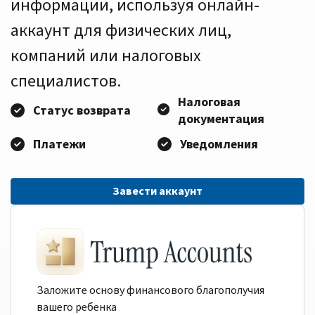
информации, используя онлайн-
аккаунт для физических лиц,
компаний или налоговых
специалистов.
Налоговая
Статус возврата
документация
Платежи
Уведомления
Завести аккаунт
Заложите основу финансового благополучия
вашего ребенка