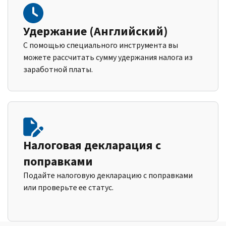
Удержание (Английский)
С помощью специального инструмента вы
можете рассчитать сумму удержания налога из
заработной платы.
Налоговая декларация с
поправками
Подайте налоговую декларацию с поправками
или проверьте ее статус.