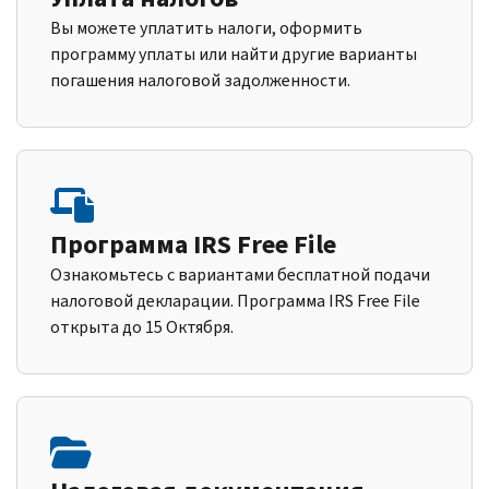
Вы можете уплатить налоги, оформить
программу уплаты или найти другие варианты
погашения налоговой задолженности.
Программа IRS Free File
Ознакомьтесь с вариантами бесплатной подачи
налоговой декларации. Программа IRS Free File
открыта до 15 Октября.