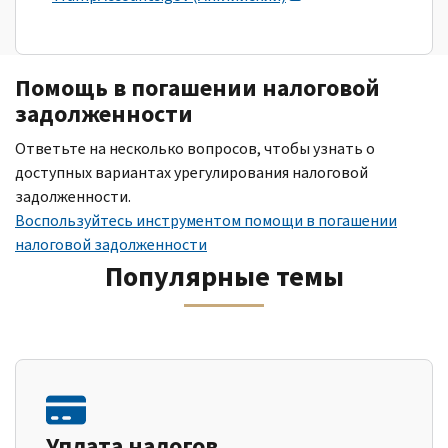
Помощь в погашении налоговой
задолженности
Ответьте на несколько вопросов, чтобы узнать о
доступных вариантах урегулирования налоговой
задолженности.
Воспользуйтесь инструментом помощи в погашении
налоговой задолженности
Популярные темы
Уплата налогов