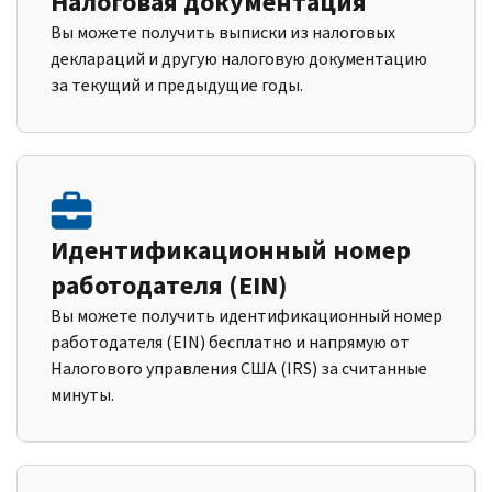
Налоговая документация
Вы можете получить выписки из налоговых
деклараций и другую налоговую документацию
за текущий и предыдущие годы.
Идентификационный номер
работодателя (EIN)
Вы можете получить идентификационный номер
работодателя (EIN) бесплатно и напрямую от
Налогового управления США (IRS) за считанные
минуты.