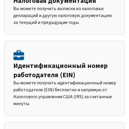
Налоговая документация
Вы можете получить выписки из налоговых
деклараций и другую налоговую документацию
за текущий и предыдущие годы.
Идентификационный номер
работодателя (EIN)
Вы можете получить идентификационный номер
работодателя (EIN) бесплатно и напрямую от
Налогового управления США (IRS) за считанные
минуты.