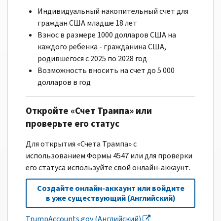
Индивидуальный накопительный счет для
граждан США младше 18 лет
Взнос в размере 1000 долларов США на
каждого ребенка - гражданина США,
родившегося с 2025 по 2028 год
Возможность вносить на счет до 5 000
долларов в год
Откройте «Счет Трампа» или
проверьте его статус
Для открытия «Счета Трампа» с
использованием Формы 4547 или для проверки
его статуса используйте свой онлайн-аккаунт.
Создайте онлайн-аккаунт или войдите
в уже существующий (Английский)
TrumpAccounts.gov (Английский)