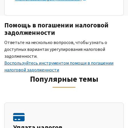
Помощь в погашении налоговой
задолженности
Ответьте на несколько вопросов, чтобы узнать о
доступных вариантах урегулирования налоговой
задолженности.
Воспользуйтесь инструментом помощи в погашении
налоговой задолженности
Популярные темы
Уплата налогов