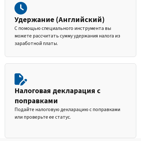
Удержание (Английский)
С помощью специального инструмента вы
можете рассчитать сумму удержания налога из
заработной платы.
Налоговая декларация с
поправками
Подайте налоговую декларацию с поправками
или проверьте ее статус.