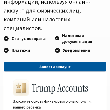
информации, используя онлайн-
аккаунт для физических лиц,
компаний или налоговых
специалистов.
Налоговая
Статус возврата
документация
Платежи
Уведомления
Завести аккаунт
Заложите основу финансового благополучия
вашего ребенка