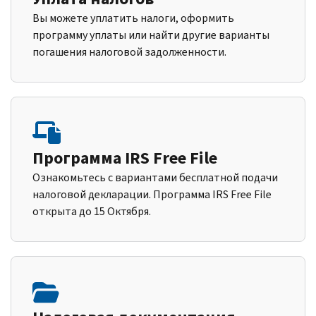
Вы можете уплатить налоги, оформить
программу уплаты или найти другие варианты
погашения налоговой задолженности.
Программа IRS Free File
Ознакомьтесь с вариантами бесплатной подачи
налоговой декларации. Программа IRS Free File
открыта до 15 Октября.