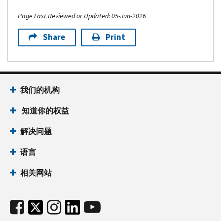
Page Last Reviewed or Updated: 05-Jun-2026
Share
Print
我们的机构
知道你的权益
解决问题
语言
相关网站