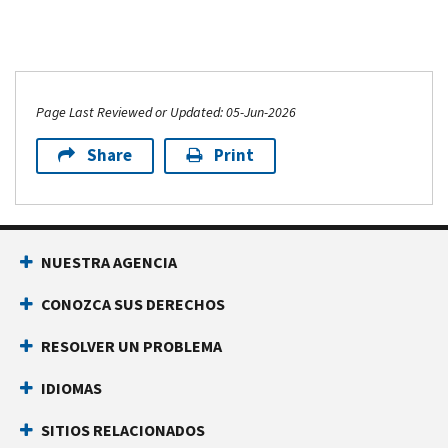
Page Last Reviewed or Updated: 05-Jun-2026
Share
Print
NUESTRA AGENCIA
CONOZCA SUS DERECHOS
RESOLVER UN PROBLEMA
IDIOMAS
SITIOS RELACIONADOS