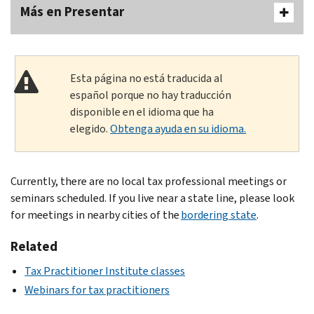
Más en Presentar
Esta página no está traducida al
español porque no hay traducción
disponible en el idioma que ha
elegido.
Obtenga ayuda en su idioma.
Currently, there are no local tax professional meetings or
seminars scheduled. If you live near a state line, please look
for meetings in nearby cities of the
bordering state
.
Related
Tax Practitioner Institute classes
Webinars for tax practitioners