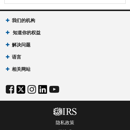
我们的机构
知道你的权益
解决问题
语言
相关网站
隐私政策