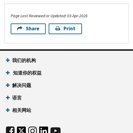
Page Last Reviewed or Updated: 03-Apr-2026
Share
Print
我们的机构
知道你的权益
解决问题
语言
相关网站