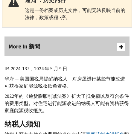
通知 ：历史内容
这是一份档案或历史文件，可能无法反映当前的
法律，政策或程>序。
More In 新聞
IR-
2024-137，2024 年 5 月 9 日
华府 — 美国国税局提醒纳税人，对房屋进行某些节能改进
可获得家庭能源税收抵免资格。
2022年的《通货膨胀削减法案》扩大了抵免额以及符合条件
的费用类型。对住宅进行能源改进的纳税人可能有资格获得
家庭能源税收抵免。
纳税人须知