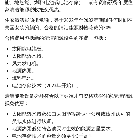
能、地热能、燃料电池或电池存储），或有资格获得年度住
家清洁能源税收抵免优惠。
住家清洁能源抵免额，等于2022年至2032年期间任何时间在
美国安装的新的、合格的清洁能源财物花费的30%。
合格费用包括新的清洁能源设备的花费，包括：
太阳能电池板。
太阳能热水器。
风力发电机。
地源热泵。
燃料电池。
电池存储技术（2023年开始）。
清洁能源设备必须符合以下标准才有资格获得住家清洁能源
抵免优惠：
太阳能热水器必须由太阳能等级认证公司或该州认可的
类似实体进行认证。
地源热泵必须符合购买时生效的能源之星要求。
电池存储技术的容量必须至少3千瓦时。