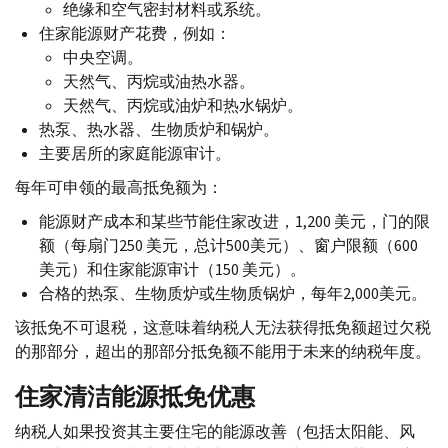
绝缘和空气密封材料或系统。
住家能源财产花费，例如：
中央空调。
天然气、丙烷或油热水器。
天然气、丙烷或油炉和热水锅炉。
热泵、热水器、生物质炉和锅炉。
主要居所的家庭能源审计。
每年可申领的最高抵免额为：
能源财产成本和某些节能住家改进，1,200 美元，门的限
额（每扇门250 美元，总计500美元）、窗户限额（600
美元）和住家能源审计（150 美元）。
合格的热泵、生物质炉或生物质锅炉，每年2,000美元。
该抵免不可退税，这意味着纳税人无法获得抵免额超过欠税
的那部分，超出的那部分抵免额不能用于未来的纳税年度。
住家清洁能源抵免优惠
纳税人如果投资其主要住宅的能源改善（包括太阳能、风