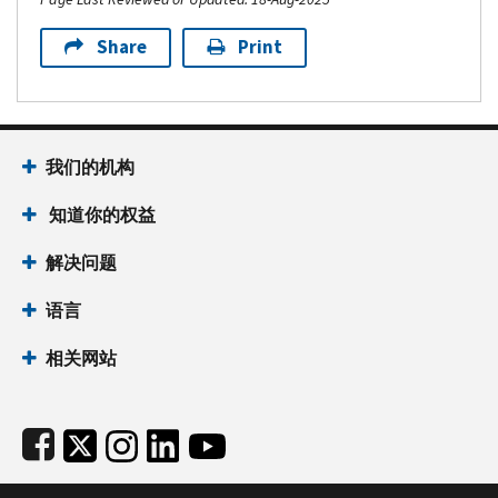
Share
Print
Footer Navigation
我们的机构
 知道你的权益
解决问题
语言
相关网站