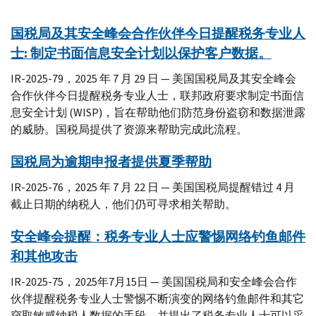
国税局及其安全峰会合作伙伴今日提醒税务专业人
士: 制定书面信息安全计划以保护客户数据。
IR-2025-79，2025 年 7 月 29 日 — 美国国税局及其安全峰会
合作伙伴今日提醒税务专业人士，联邦政府要求制定书面信
息安全计划 (WISP)，旨在帮助他们防范身份盗窃和数据泄露
的威胁。国税局提供了资源来帮助完成此流程。
国税局为逾期申报者提供夏季帮助
IR-2025-76，2025 年 7 月 22 日 — 美国国税局提醒错过 4 月
截止日期的纳税人，他们仍可寻求相关帮助。
安全峰会提醒：税务专业人士应警惕网络钓鱼邮件
和其他攻击
IR-2025-75，2025年7月15日 — 美国国税局和安全峰会合作
伙伴提醒税务专业人士警惕不断演变的网络钓鱼邮件和其它
窃取敏感纳税人数据的手段，并提出了税务专业人士可以采