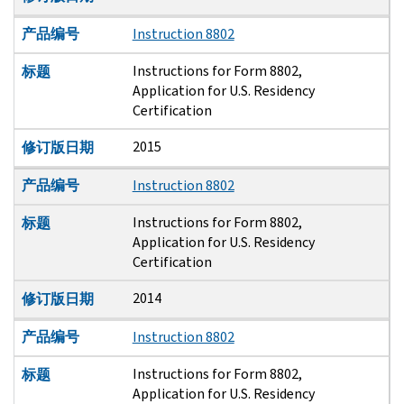
产品编号
Instruction 8802
Instructions for Form 8802,
标题
Application for U.S. Residency
Certification
2015
修订版日期
产品编号
Instruction 8802
Instructions for Form 8802,
标题
Application for U.S. Residency
Certification
2014
修订版日期
产品编号
Instruction 8802
Instructions for Form 8802,
标题
Application for U.S. Residency