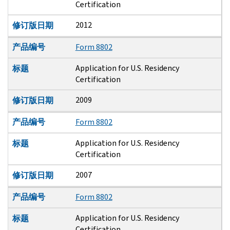
Certification
2012
修订版日期
产品编号
Form 8802
Application for U.S. Residency
标题
Certification
2009
修订版日期
产品编号
Form 8802
Application for U.S. Residency
标题
Certification
2007
修订版日期
产品编号
Form 8802
Application for U.S. Residency
标题
Certification