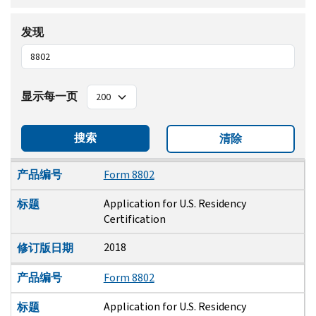
发现
显示每一页
搜索
清除
产品编号
标题
修订版日期
产品编号
Form 8802
Application for U.S. Residency
标题
Certification
2018
修订版日期
产品编号
Form 8802
Application for U.S. Residency
标题