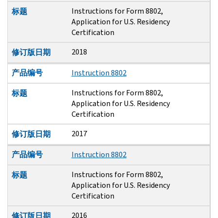
Instructions for Form 8802,
标题
Application for U.S. Residency
Certification
2018
修订版日期
产品编号
Instruction 8802
Instructions for Form 8802,
标题
Application for U.S. Residency
Certification
2017
修订版日期
产品编号
Instruction 8802
Instructions for Form 8802,
标题
Application for U.S. Residency
Certification
2016
修订版日期