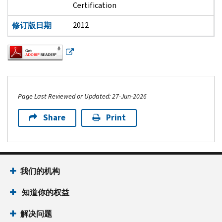
Certification
2012
修订版日期
Page Last Reviewed or Updated: 27-Jun-2026
Share
Print
Footer Navigation
我们的机构
 知道你的权益
解决问题