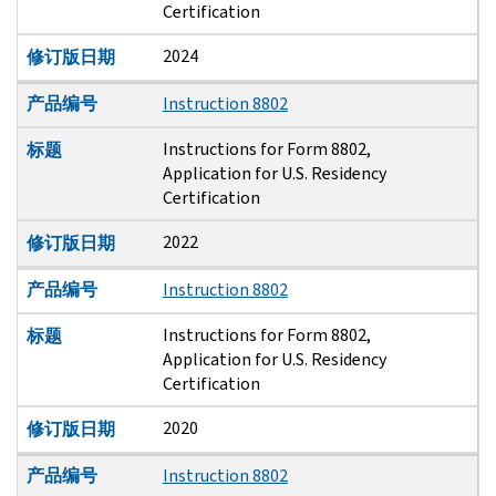
Certification
2024
修订版日期
产品编号
Instruction 8802
Instructions for Form 8802,
标题
Application for U.S. Residency
Certification
2022
修订版日期
产品编号
Instruction 8802
Instructions for Form 8802,
标题
Application for U.S. Residency
Certification
2020
修订版日期
产品编号
Instruction 8802