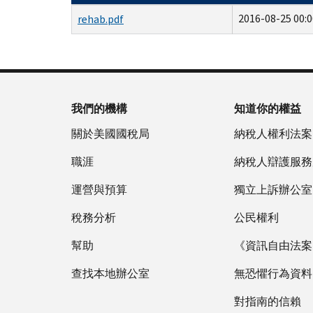
2016-08-25 00:0
rehab.pdf
我們的機構
知道你的權益
關於美國國稅局
納稅人權利法案
職涯
納稅人辯護服務
運營與預算
獨立上訴辦公室
稅務分析
公民權利
幫助
《資訊自由法案》
查找本地辦公室
無恐懼行為資料
對指南的信賴