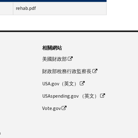
rehab.pdf
相關網站
美國財政部
財政部稅務行政監察長
USA.gov（英文）
USAspending.gov （英文）
Vote.gov
n