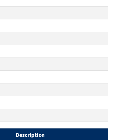
Description