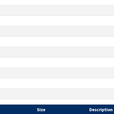
Size
Description