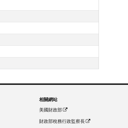
相關網站
美國財政部
財政部稅務行政監察長