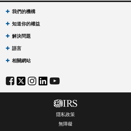
我們的機構
知道你的權益
解決問題
語言
相關網站
隱私政策
無障礙