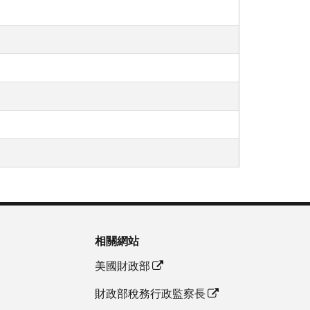
相關網站
美國財政部
財政部稅務行政監察長