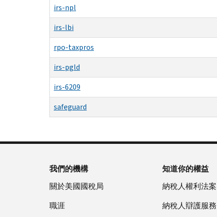
irs-npl
irs-lbi
rpo-taxpros
irs-pgld
irs-6209
safeguard
我們的機構
知道你的權益
關於美國國稅局
納稅人權利法案
職涯
納稅人辯護服務