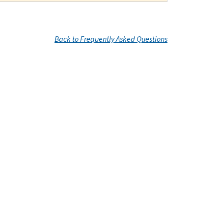
Back to Frequently Asked Questions