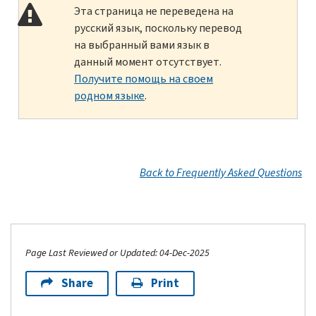
Эта страница не переведена на
русский язык, поскольку перевод
на выбранный вами язык в
данный момент отсутствует.
Получите помощь на своем
родном языке
.
Back to Frequently Asked Questions
Page Last Reviewed or Updated: 04-Dec-2025
Share
Print