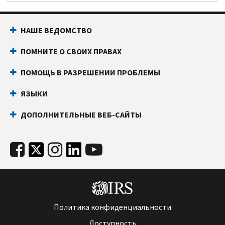
НАШЕ ВЕДОМСТВО
ПОМНИТЕ О СВОИХ ПРАВАХ
ПОМОЩЬ В РАЗРЕШЕНИИ ПРОБЛЕМЫ
ЯЗЫКИ
ДОПОЛНИТЕЛЬНЫЕ ВЕБ-САЙТЫ
Политика конфиденциальности
Доступность