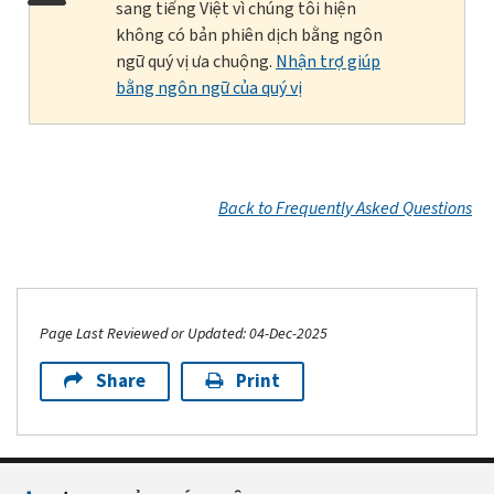
sang tiếng Việt vì chúng tôi hiện
không có bản phiên dịch bằng ngôn
ngữ quý vị ưa chuộng.
Nhận trợ giúp
bằng ngôn ngữ của quý vị
Back to Frequently Asked Questions
Page Last Reviewed or Updated: 04-Dec-2025
Share
Print