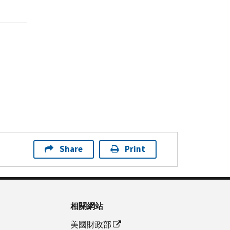
Share
Print
相關網站
美國財政部