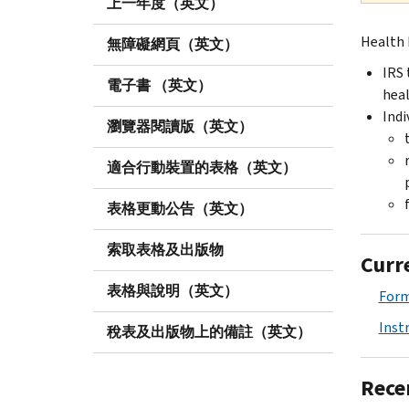
上一年度（英文）
Health 
無障礙網頁（英文）
IRS 
電子書 （英文）
heal
Indi
瀏覽器閱讀版（英文）
適合行動裝置的表格（英文）
表格更動公告（英文）
索取表格及出版物
Curr
表格與說明（英文）
Form
Inst
稅表及出版物上的備註（英文）
Rece