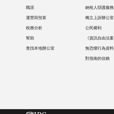
職涯
納稅人辯護服務
運營與預算
獨立上訴辦公室
稅務分析
公民權利
幫助
《資訊自由法案》
查找本地辦公室
無恐懼行為資料
對指南的信賴