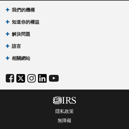
我們的機構
知道你的權益
解決問題
語言
相關網站
隱私政策
無障礙