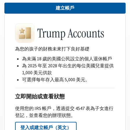
建立帳戶
為您的孩子的財務未來打下良好基礎
為未滿 18 歲的美國公民設立的個人退休帳戶
為 2025 年至 2028 年出生的每位美國兒童提供
1,000 美元供款
可選擇每年存入最高 5,000 美元。
立即開始或查看狀態
使用您的 IRS 帳戶，透過提交 4547 表為子女進行
登記，並查看您的辦理狀態。
登入或建立帳戶（英文）