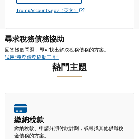
TrumpAccounts.gov（英文）
尋求稅務債務協助
回答幾個問題，即可找出解決稅務債務的方案。
試用“稅務債務協助工具”
熱門主題
繳納稅款
繳納稅款、申請分期付款計劃，或尋找其他償還稅
金債務的方案。