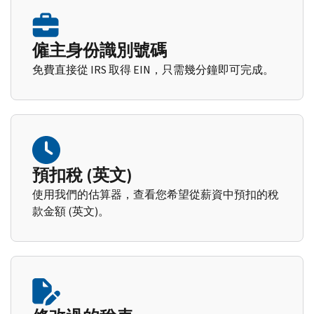
僱主身份識別號碼
免費直接從 IRS 取得 EIN，只需幾分鐘即可完成。
預扣稅 (英文)
使用我們的估算器，查看您希望從薪資中預扣的稅
款金額 (英文)。