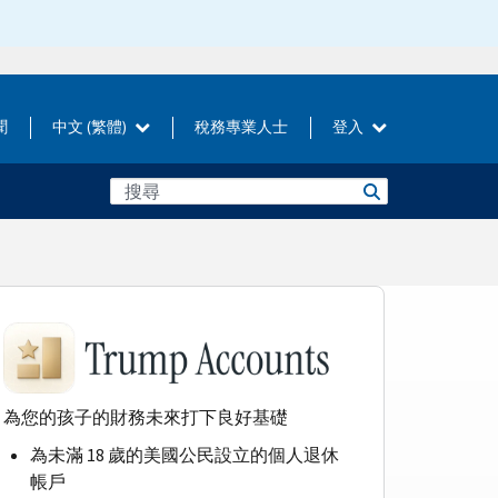
聞
中文 (繁體)
稅務專業人士
登入
為您的孩子的財務未來打下良好基礎
為未滿 18 歲的美國公民設立的個人退休
帳戶