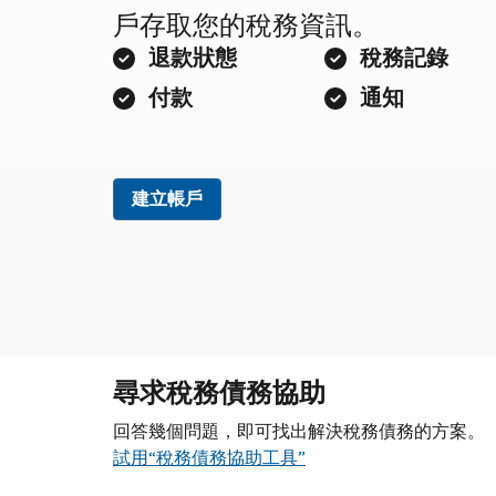
戶存取您的稅務資訊。
退款狀態
稅務記錄
付款
通知
建立帳戶
尋求稅務債務協助
回答幾個問題，即可找出解決稅務債務的方案。
試用“稅務債務協助工具”