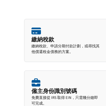
繳納稅款
繳納稅款、申請分期付款計劃，或尋找其
他償還稅金債務的方案。
僱主身份識別號碼
免費直接從 IRS 取得 EIN，只需幾分鐘即
可完成。