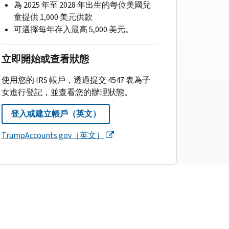
為 2025 年至 2028 年出生的每位美國兒
童提供 1,000 美元供款
可選擇每年存入最高 5,000 美元。
立即開始或查看狀態
使用您的 IRS 帳戶，透過提交 4547 表為子
女進行登記，並查看您的辦理狀態。
登入或建立帳戶（英文）
TrumpAccounts.gov（英文）