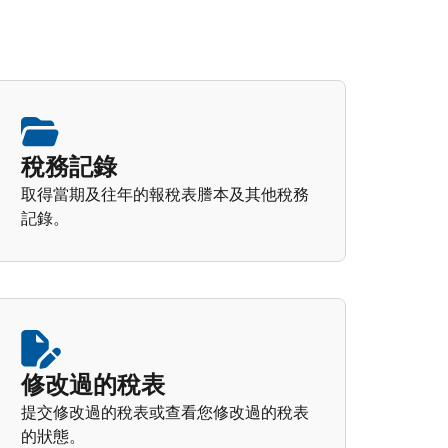
稅務記錄
取得當期及往年的報稅表謄本及其他稅務
記錄。
修改過的稅表
提交修改過的稅表或查看您修改過的稅表
的狀態。