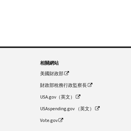
相關網站
美國財政部
財政部稅務行政監察長
USA.gov（英文）
USAspending.gov （英文）
Vote.gov