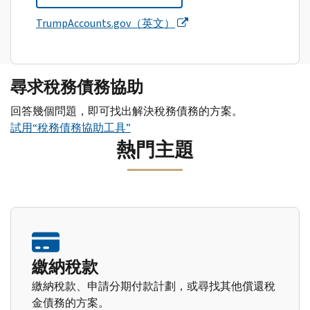
TrumpAccounts.gov（英文）
尋求稅務債務協助
回答幾個問題，即可找出解決稅務債務的方案。
試用“稅務債務協助工具”
熱門主題
繳納稅款
繳納稅款、申請分期付款計劃，或尋找其他償還稅
金債務的方案。