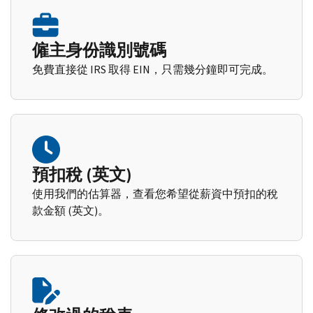
僱主身份識別號碼
免費直接從 IRS 取得 EIN，只需幾分鐘即可完成。
預扣稅 (英文)
使用我們的估算器，查看您希望從薪資中預扣的稅
款金額 (英文)。