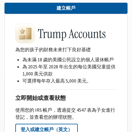
建立帳戶
為您的孩子的財務未來打下良好基礎
為未滿 18 歲的美國公民設立的個人退休帳戶
為 2025 年至 2028 年出生的每位美國兒童提供
1,000 美元供款
可選擇每年存入最高 5,000 美元。
立即開始或查看狀態
使用您的 IRS 帳戶，透過提交 4547 表為子女進行
登記，並查看您的辦理狀態。
登入或建立帳戶（英文）