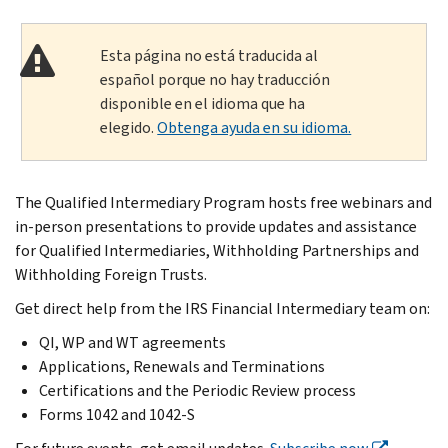
Esta página no está traducida al
español porque no hay traducción
disponible en el idioma que ha
elegido.
Obtenga ayuda en su idioma.
The Qualified Intermediary Program hosts free webinars and
in-person presentations to provide updates and assistance
for Qualified Intermediaries, Withholding Partnerships and
Withholding Foreign Trusts.
Get direct help from the IRS Financial Intermediary team on:
QI, WP and WT agreements
Applications, Renewals and Terminations
Certifications and the Periodic Review process
Forms 1042 and 1042-S