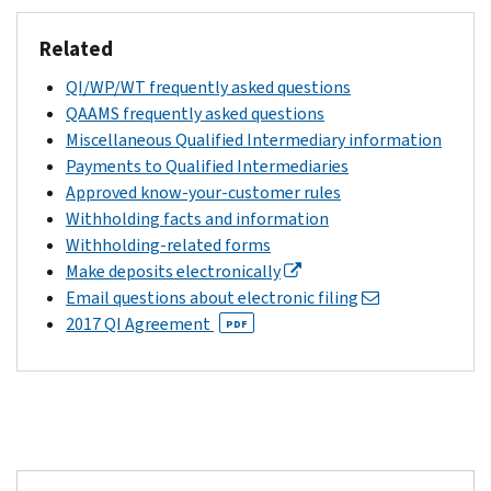
Related
QI/WP/WT frequently asked questions
QAAMS frequently asked questions
Miscellaneous Qualified Intermediary information
Payments to Qualified Intermediaries
Approved know-your-customer rules
Withholding facts and information
Withholding-related forms
Make deposits electronically
Email questions about electronic filing
2017 QI Agreement
PDF