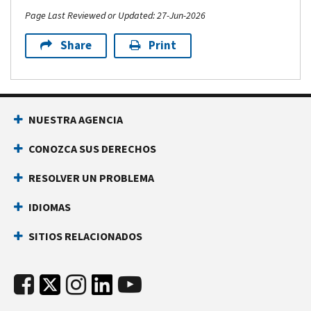
Page Last Reviewed or Updated: 27-Jun-2026
Share
Print
NUESTRA AGENCIA
CONOZCA SUS DERECHOS
RESOLVER UN PROBLEMA
IDIOMAS
SITIOS RELACIONADOS