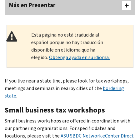
Más en Presentar
Esta página no está traducida al
español porque no hay traducción
disponible en el idioma que ha
elegido.
Obtenga ayuda en su idioma.
If you live near a state line, please look for tax workshops,
meetings and seminars in nearby cities of the
bordering
state
.
Small business tax workshops
Small business workshops are offered in coordination with
our partnering organizations. For specific dates and
locations, please visit the
ASU SBDC Network eCenter Direct