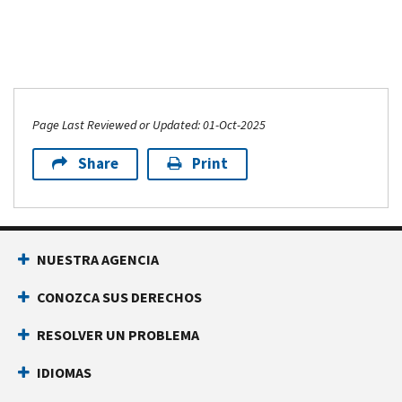
Page Last Reviewed or Updated: 01-Oct-2025
Share
Print
NUESTRA AGENCIA
CONOZCA SUS DERECHOS
RESOLVER UN PROBLEMA
IDIOMAS