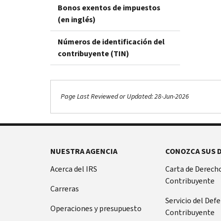
Bonos exentos de impuestos
(en inglés)
Números de identificación del
contribuyente (TIN)
Page Last Reviewed or Updated: 28-Jun-2026
NUESTRA AGENCIA
CONOZCA SUS 
Acerca del IRS
Carta de Derecho
Contribuyente
Carreras
Servicio del Def
Operaciones y presupuesto
Contribuyente