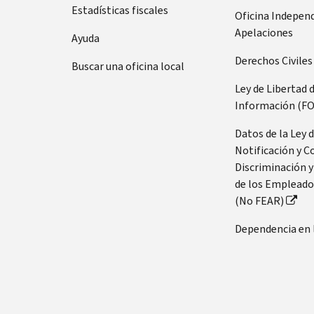
Estadísticas fiscales
Oficina Indepen
Apelaciones
Ayuda
Derechos Civiles
Buscar una oficina local
Ley de Libertad 
Información (FO
Datos de la Ley 
Notificación y C
Discriminación y
de los Empleado
(No FEAR)
Dependencia en 