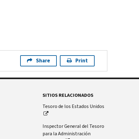
Share
Print
SITIOS RELACIONADOS
Tesoro de los Estados Unidos
Inspector General del Tesoro
para la Administración