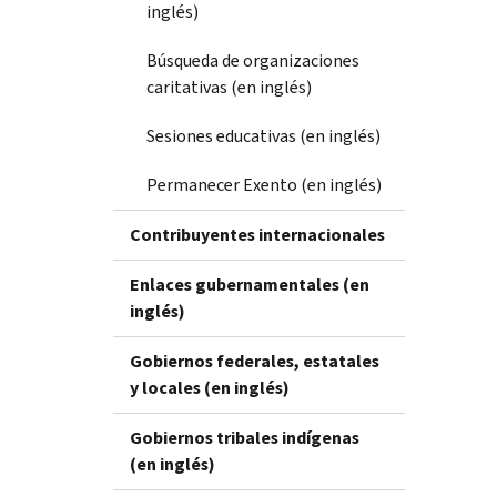
inglés)
Búsqueda de organizaciones
caritativas (en inglés)
Sesiones educativas (en inglés)
Permanecer Exento (en inglés)
Contribuyentes internacionales
Enlaces gubernamentales (en
inglés)
Gobiernos federales, estatales
y locales (en inglés)
Gobiernos tribales indígenas
(en inglés)