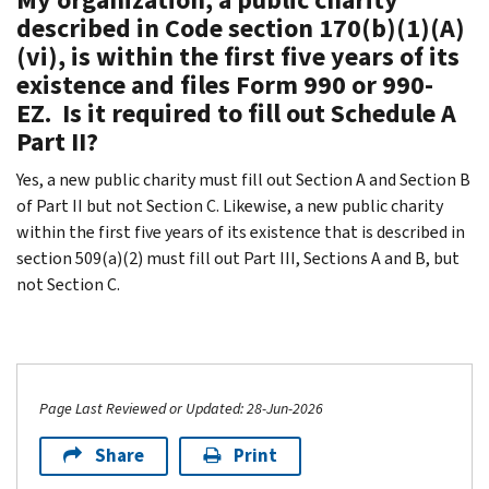
described in Code section 170(b)(1)(A)
(vi), is within the first five years of its
existence and files Form 990 or 990-
EZ. Is it required to fill out Schedule A
Part II?
Yes, a new public charity must fill out Section A and Section B
of Part II but not Section C. Likewise, a new public charity
within the first five years of its existence that is described in
section 509(a)(2) must fill out Part III, Sections A and B, but
not Section C.
Page Last Reviewed or Updated: 28-Jun-2026
Share
Print