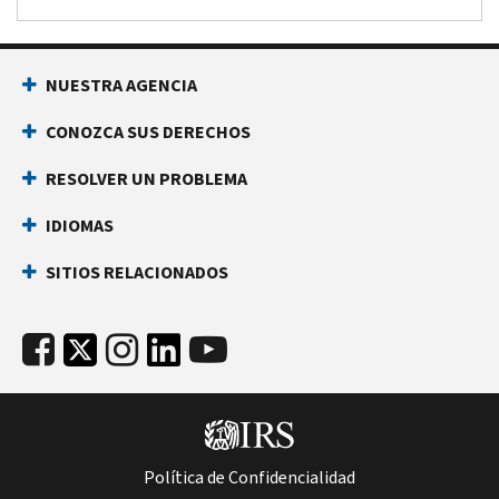
NUESTRA AGENCIA
CONOZCA SUS DERECHOS
RESOLVER UN PROBLEMA
IDIOMAS
SITIOS RELACIONADOS
Política de Confidencialidad