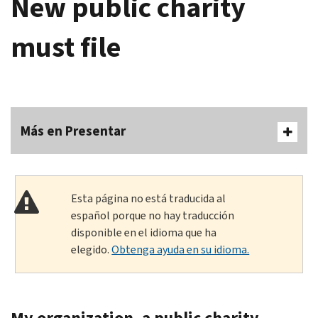
New public charity
must file
Más en Presentar
Esta página no está traducida al
español porque no hay traducción
disponible en el idioma que ha
elegido.
Obtenga ayuda en su idioma.
My organization, a public charity