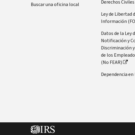
Derechos Civiles
Buscar una oficina local
Ley de Libertad 
Información (FO
Datos de la Ley 
Notificación y C
Discriminación y
de los Empleado
(No FEAR)
Dependencia en 