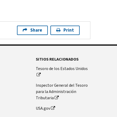
Share
Print
SITIOS RELACIONADOS
Tesoro de los Estados Unidos
Inspector General del Tesoro
para la Administración
Tributaria
USA.gov