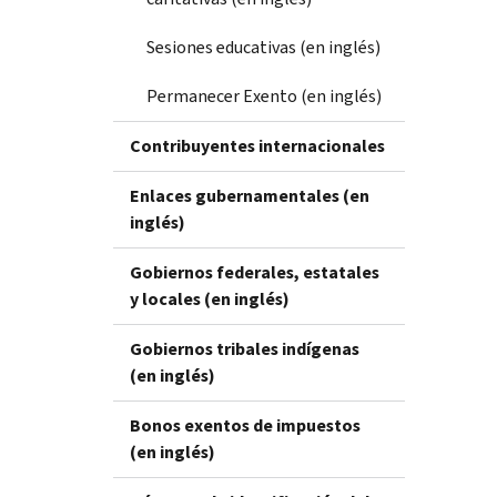
Sesiones educativas (en inglés)
Permanecer Exento (en inglés)
Contribuyentes internacionales
Enlaces gubernamentales (en
inglés)
Gobiernos federales, estatales
y locales (en inglés)
Gobiernos tribales indígenas
(en inglés)
Bonos exentos de impuestos
(en inglés)