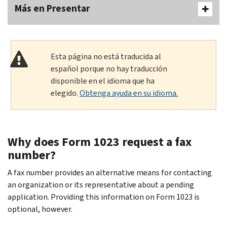
Más en Presentar
Esta página no está traducida al
español porque no hay traducción
disponible en el idioma que ha
elegido.
Obtenga ayuda en su idioma.
Why does Form 1023 request a fax
number?
A fax number provides an alternative means for contacting
an organization or its representative about a pending
application. Providing this information on Form 1023 is
optional, however.