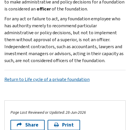
to make administrative and policy decisions for a foundation
is considered an
officer
of the foun­dation.
For any act or failure to act, any foundation employee who
has authority merely to recom­mend particular
administrative or policy deci­sions, but not to implement
them without approval of a superior, is not an officer.
Indepen­dent contractors, such as accountants, lawyers and
investment managers or advisors, acting in their capacity as
such, are not considered of­ficers of the foundation.
Return to Life cycle of a private foundation
Page Last Reviewed or Updated: 28-Jun-2026
Share
Print