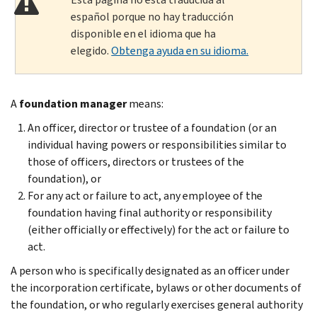
español porque no hay traducción
disponible en el idioma que ha
elegido.
Obtenga ayuda en su idioma.
A
foundation manager
means:
An officer, director or trustee of a foundation (or an
individual having powers or responsibilities similar to
those of officers, directors or trustees of the
foundation), or
For any act or failure to act, any employee of the
foundation having final authority or responsibility
(either officially or effectively) for the act or failure to
act.
A person who is specifically designated as an officer under
the incorporation certificate, by­laws or other documents of
the foundation, or who regularly exercises general authority