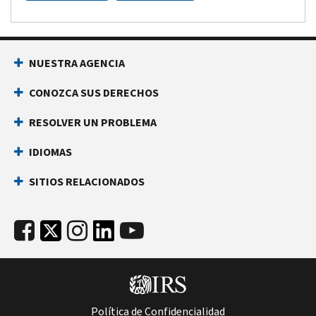
NUESTRA AGENCIA
CONOZCA SUS DERECHOS
RESOLVER UN PROBLEMA
IDIOMAS
SITIOS RELACIONADOS
Política de Confidencialidad