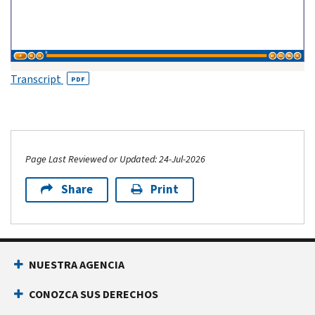
Transcript
PDF
Page Last Reviewed or Updated: 24-Jul-2026
Share
Print
NUESTRA AGENCIA
CONOZCA SUS DERECHOS