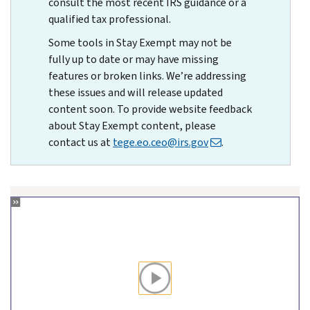
consult the most recent IRS guidance or a
qualified tax professional.
Some tools in Stay Exempt may not be
fully up to date or may have missing
features or broken links. We’re addressing
these issues and will release updated
content soon. To provide website feedback
about Stay Exempt content, please
contact us at
tege.eo.ceo@irs.gov
.