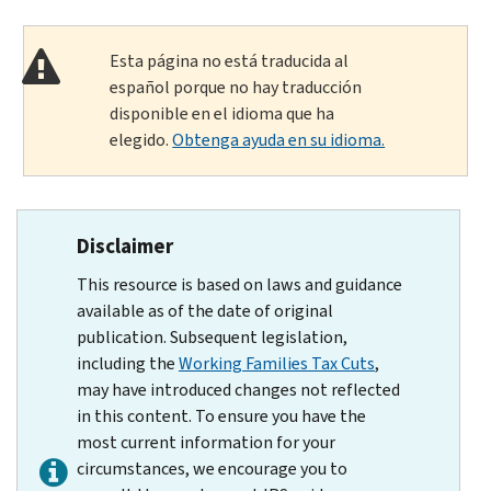
Esta página no está traducida al
español porque no hay traducción
disponible en el idioma que ha
elegido.
Obtenga ayuda en su idioma.
Disclaimer
This resource is based on laws and guidance
available as of the date of original
publication. Subsequent legislation,
including the
Working Families Tax Cuts
,
may have introduced changes not reflected
in this content. To ensure you have the
most current information for your
circumstances, we encourage you to