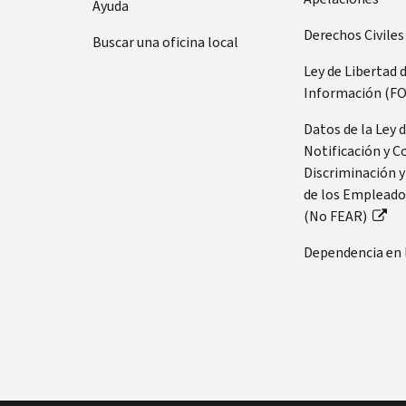
Ayuda
Derechos Civiles
Buscar una oficina local
Ley de Libertad 
Información (FO
Datos de la Ley 
Notificación y C
Discriminación y
de los Empleado
(No FEAR)
Dependencia en 