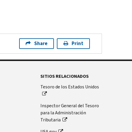
Share
Print
SITIOS RELACIONADOS
Tesoro de los Estados Unidos
Inspector General del Tesoro
para la Administración
Tributaria
USA.gov