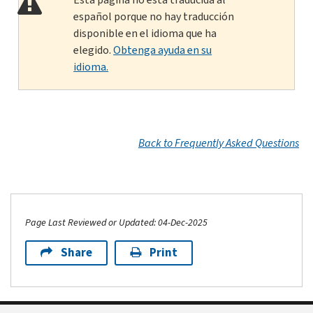
español porque no hay traducción
disponible en el idioma que ha
elegido.
Obtenga ayuda en su
idioma.
Back to Frequently Asked Questions
Page Last Reviewed or Updated: 04-Dec-2025
Share
Print