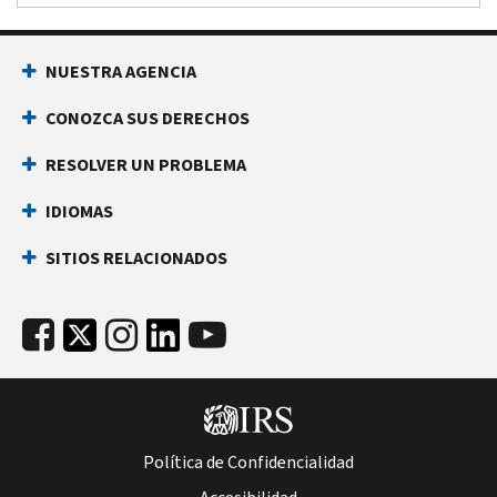
NUESTRA AGENCIA
CONOZCA SUS DERECHOS
RESOLVER UN PROBLEMA
IDIOMAS
SITIOS RELACIONADOS
Política de Confidencialidad