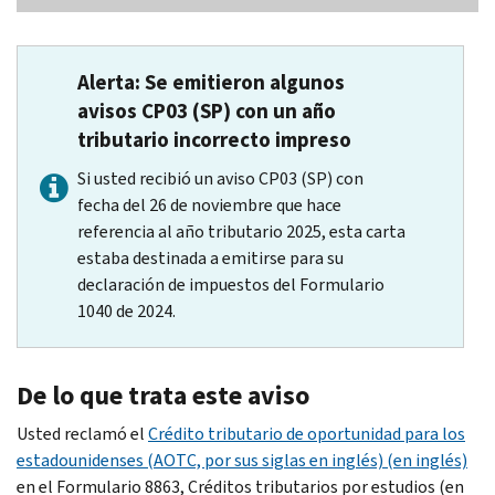
Alerta: Se emitieron algunos
avisos CP03 (SP) con un año
tributario incorrecto impreso
Si usted recibió un aviso CP03 (SP) con
fecha del 26 de noviembre que hace
referencia al año tributario 2025, esta carta
estaba destinada a emitirse para su
declaración de impuestos del Formulario
1040 de 2024.
De lo que trata este aviso
Usted reclamó el
Crédito tributario de oportunidad para los
estadounidenses (AOTC, por sus siglas en inglés) (en inglés)
en el Formulario 8863, Créditos tributarios por estudios (en