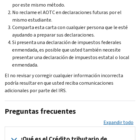
por este mismo método.
No reclame el AOTC en declaraciones futuras por el
mismo estudiante.
Comparta esta carta con cualquier persona que le esté
ayudando a preparar sus declaraciones.
Si presenta una declaración de impuestos federales
enmendada, es posible que usted también necesite
presentar una declaración de impuestos estatal o local
enmendada.
El no revisar y corregir cualquier información incorrecta
podría resultar en que usted reciba comunicaciones
adicionales por parte del IRS.
Preguntas frecuentes
Expandir todo
¿Qué es el Crédito tributario de