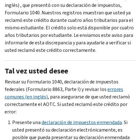
inglés) , que presentó con su declaración de impuestos,
Formulario 1040. Nuestros registros muestran que usted ya
reclamó este crédito durante cuatro años tributarios para el
mismo estudiante. El crédito solo está disponible por cuatro
años tributarios por estudiante. Le enviamos este aviso para
informarle de esta discrepancia y para ayudarle a verificar si
usted reclamó este crédito correctamente.
Tal vez usted desee
Revisar su Formulario 1040, declaración de impuestos
federales (Formulario 8863, Parte I) y revisar los
errores
comunes (en inglés)
, para asegurarse de que usted reclamó
correctamente el AOTC. Si usted reclamó este crédito por
error:
Presente una
declaración de impuestos enmendada
. Si
usted presentó su declaración electrónicamente, es
posible que pueda presentar su declaración enmendada