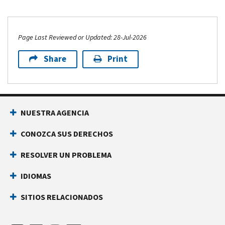
Page Last Reviewed or Updated: 28-Jul-2026
Share
Print
NUESTRA AGENCIA
CONOZCA SUS DERECHOS
RESOLVER UN PROBLEMA
IDIOMAS
SITIOS RELACIONADOS