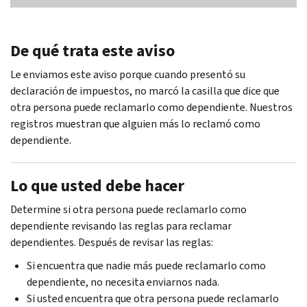
De qué trata este aviso
Le enviamos este aviso porque cuando presentó su
declaración de impuestos, no marcó la casilla que dice que
otra persona puede reclamarlo como dependiente. Nuestros
registros muestran que alguien más lo reclamó como
dependiente.
Lo que usted debe hacer
Determine si otra persona puede reclamarlo como
dependiente revisando las reglas para reclamar
dependientes. Después de revisar las reglas:
Si encuentra que nadie más puede reclamarlo como
dependiente, no necesita enviarnos nada.
Si usted encuentra que otra persona puede reclamarlo