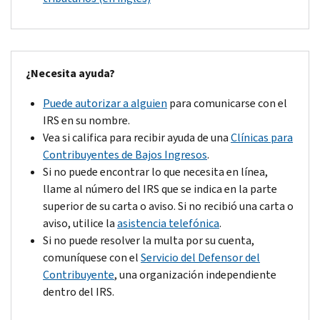
¿Necesita ayuda?
Puede autorizar a alguien
para comunicarse con el
IRS en su nombre.
Vea si califica para recibir ayuda de una
Clínicas para
Contribuyentes de Bajos Ingresos
.
Si no puede encontrar lo que necesita en línea,
llame al número del IRS que se indica en la parte
superior de su carta o aviso. Si no recibió una carta o
aviso, utilice la
asistencia telefónica
.
Si no puede resolver la multa por su cuenta,
comuníquese con el
Servicio del Defensor del
Contribuyente
, una organización independiente
dentro del IRS.