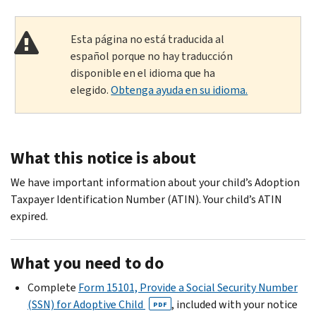
Esta página no está traducida al
español porque no hay traducción
disponible en el idioma que ha
elegido.
Obtenga ayuda en su idioma.
What this notice is about
We have important information about your child’s Adoption
Taxpayer Identification Number (ATIN). Your child’s ATIN
expired.
What you need to do
Complete
Form 15101, Provide a Social Security Number
(SSN) for Adoptive Child
, included with your notice
PDF