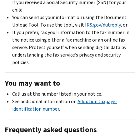
if you received a Social Security number (SSN) for your
child.
You can send us your information using the Document
Upload Tool. To use the tool, visit
IRS.gov/dutreply
, or:
If you prefer, fax your information to the fax number in
the notice using either a fax machine or an online fax
service. Protect yourself when sending digital data by
understanding the fax service’s privacy and security
policies.
You may want to
Call us at the number listed in your notice.
See additional information on
Adoption taxpayer
identification number
.
Frequently asked questions