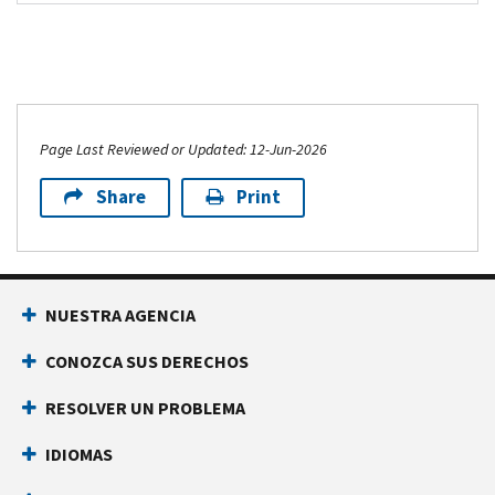
Page Last Reviewed or Updated: 12-Jun-2026
Share
Print
NUESTRA AGENCIA
CONOZCA SUS DERECHOS
RESOLVER UN PROBLEMA
IDIOMAS