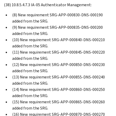
(38) 10.8.5.4.7.3 IA-05 Authenticator Management:
(8) New requirement SRG-APP-000830-DNS-000190
added from the SRG.
(9) New requirement SRG-APP-000835-DNS-000200
added from the SRG.
(10) New requirement SRG-APP-000840-DNS-000210
added from the SRG.
(11) New requirement SRG-APP-000845-DNS-000220
added from the SRG.
(12) New requirement SRG-APP-000850-DNS-000230
added from the SRG.
(13) New requirement SRG-APP-000855-DNS-000240
added from the SRG.
(14) New requirement SRG-APP-000860-DNS-000250
added from the SRG.
(15) New requirement SRG-APP-000865-DNS-000260
added from the SRG.
(16) New requirement SRG-APP-000870-DNS-000270