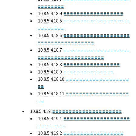
≡ ≡ ≡ ≡ ≡ ≡ ≡ ≡
10.8.5.4.18.4
≡ ≡ ≡ ≡ ≡ ≡ ≡ ≡ ≡ ≡ ≡ ≡ ≡ ≡ ≡ ≡ ≡ ≡
10.8.5.4.18.5
≡ ≡ ≡ ≡ ≡ ≡ ≡ ≡ ≡ ≡ ≡ ≡ ≡ ≡ ≡ ≡ ≡ ≡ ≡ ≡
≡ ≡ ≡ ≡ ≡ ≡ ≡ ≡
10.8.5.4.18.6
≡ ≡ ≡ ≡ ≡ ≡ ≡ ≡ ≡ ≡ ≡ ≡ ≡ ≡ ≡ ≡ ≡ ≡ ≡ ≡
≡ ≡ ≡ ≡ ≡ ≡ ≡ ≡ ≡ ≡ ≡ ≡ ≡ ≡ ≡ ≡ ≡
10.8.5.4.18.7
≡ ≡ ≡ ≡ ≡ ≡ ≡ ≡ ≡ ≡ ≡ ≡ ≡ ≡ ≡ ≡ ≡ ≡ ≡ ≡
≡ ≡ ≡ ≡ ≡ ≡ ≡ ≡ ≡ ≡ ≡ ≡ ≡ ≡ ≡ ≡ ≡ ≡ ≡ ≡
10.8.5.4.18.8
≡ ≡ ≡ ≡ ≡ ≡ ≡ ≡ ≡ ≡ ≡ ≡ ≡ ≡ ≡ ≡ ≡
10.8.5.4.18.9
≡ ≡ ≡ ≡ ≡ ≡ ≡ ≡ ≡ ≡ ≡ ≡ ≡ ≡ ≡
10.8.5.4.18.10
≡ ≡ ≡ ≡ ≡ ≡ ≡ ≡ ≡ ≡ ≡ ≡ ≡ ≡ ≡ ≡ ≡ ≡ ≡
≡ ≡
10.8.5.4.18.11
≡ ≡ ≡ ≡ ≡ ≡ ≡ ≡ ≡ ≡ ≡ ≡ ≡ ≡ ≡ ≡ ≡ ≡ ≡
≡ ≡
10.8.5.4.19
≡ ≡ ≡ ≡ ≡ ≡ ≡ ≡ ≡ ≡ ≡ ≡ ≡ ≡ ≡ ≡ ≡ ≡ ≡ ≡ ≡
10.8.5.4.19.1
≡ ≡ ≡ ≡ ≡ ≡ ≡ ≡ ≡ ≡ ≡ ≡ ≡ ≡ ≡ ≡ ≡ ≡ ≡ ≡
≡ ≡ ≡ ≡ ≡ ≡ ≡ ≡
10.8.5.4.19.2
≡ ≡ ≡ ≡ ≡ ≡ ≡ ≡ ≡ ≡ ≡ ≡ ≡ ≡ ≡ ≡ ≡ ≡