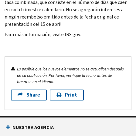
tasa combinada, que consiste en el número de días que caen
en cada trimestre calendario. No se agregarán intereses a
ningún reembolso emitido antes de la fecha original de
presentación del 15 de abril.
Para más información, visite IRS.gov.
Es posible que los nuevos elementos no se actualicen después
de su publicación. Por favor, verifique la fecha antes de
basarse en el idioma.
Share
Print
NUESTRA AGENCIA