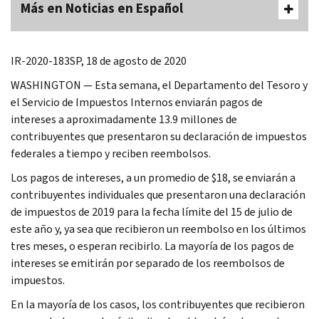
Más en Noticias en Español
IR-2020-183SP, 18 de agosto de 2020
WASHINGTON — Esta semana, el Departamento del Tesoro y
el Servicio de Impuestos Internos enviarán pagos de
intereses a aproximadamente 13.9 millones de
contribuyentes que presentaron su declaración de impuestos
federales a tiempo y reciben reembolsos.
Los pagos de intereses, a un promedio de $18, se enviarán a
contribuyentes individuales que presentaron una declaración
de impuestos de 2019 para la fecha límite del 15 de julio de
este año y, ya sea que recibieron un reembolso en los últimos
tres meses, o esperan recibirlo. La mayoría de los pagos de
intereses se emitirán por separado de los reembolsos de
impuestos.
En la mayoría de los casos, los contribuyentes que recibieron