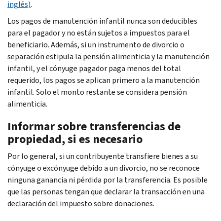
inglés)
.
Los pagos de manutención infantil nunca son deducibles
para el pagador y no están sujetos a impuestos para el
beneficiario. Además, si un instrumento de divorcio o
separación estipula la pensión alimenticia y la manutención
infantil, y el cónyuge pagador paga menos del total
requerido, los pagos se aplican primero a la manutención
infantil. Solo el monto restante se considera pensión
alimenticia.
Informar sobre transferencias de
propiedad, si es necesario
Por lo general, si un contribuyente transfiere bienes a su
cónyuge o excónyuge debido a un divorcio, no se reconoce
ninguna ganancia ni pérdida por la transferencia. Es posible
que las personas tengan que declarar la transacción en una
declaración del impuesto sobre donaciones.