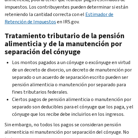
impuestos. Los contribuyentes pueden determinar si están
reteniendo la cantidad correcta con el
Estimador de
Retención de Impuestos
en IRS.gov.
Tratamiento tributario de la pensión
alimenticia y de la manutención por
separación del cónyuge
Los montos pagados a un cónyuge o excónyuge en virtud
de un decreto de divorcio, un decreto de manutención por
separado o un acuerdo de separación escrito pueden ser
pensión alimenticia o manutención por separado para
fines tributarios federales.
Ciertos pagos de pensión alimenticia o manutención por
separado son deducibles para el cónyuge que los paga, y el
cónyuge que los recibe debe incluirlos en los ingresos.
Sin embargo, no todos los pagos se consideran pensión
alimenticia ni manutención por separación del cónyuge. No