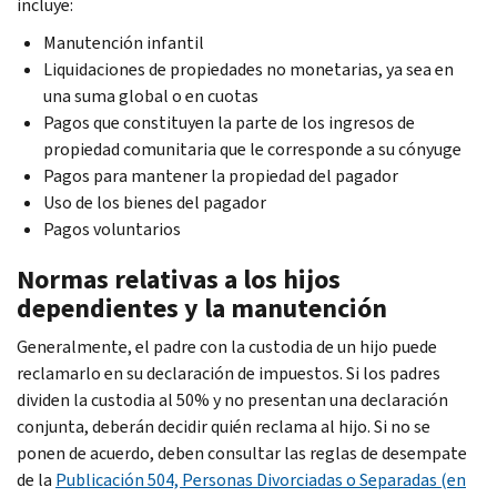
incluye:
Manutención infantil
Liquidaciones de propiedades no monetarias, ya sea en
una suma global o en cuotas
Pagos que constituyen la parte de los ingresos de
propiedad comunitaria que le corresponde a su cónyuge
Pagos para mantener la propiedad del pagador
Uso de los bienes del pagador
Pagos voluntarios
Normas relativas a los hijos
dependientes y la manutención
Generalmente, el padre con la custodia de un hijo puede
reclamarlo en su declaración de impuestos. Si los padres
dividen la custodia al 50% y no presentan una declaración
conjunta, deberán decidir quién reclama al hijo. Si no se
ponen de acuerdo, deben consultar las reglas de desempate
de la
Publicación 504, Personas Divorciadas o Separadas (en