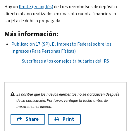
Hay un
límite (en inglés)
de tres reembolsos de depósito
directo al año realizados en una sola cuenta financiera o
tarjeta de débito prepagada.
Más información:
Publicación 17 (SP), El Impuesto Federal sobre los
Ingresos (Para Personas Físicas)
Suscríbase a los consejos tributarios del IRS
Es posible que los nuevos elementos no se actualicen después
de su publicación. Por favor, verifique la fecha antes de
basarse en el idioma.
Share
Print