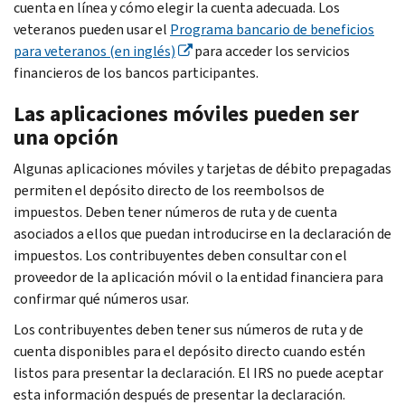
cuenta en línea y cómo elegir la cuenta adecuada. Los
veteranos pueden usar el
Programa bancario de beneficios
para veteranos (en inglés)
para acceder los servicios
financieros de los bancos participantes.
Las aplicaciones móviles pueden ser
una opción
Algunas aplicaciones móviles y tarjetas de débito prepagadas
permiten el depósito directo de los reembolsos de
impuestos. Deben tener números de ruta y de cuenta
asociados a ellos que puedan introducirse en la declaración de
impuestos. Los contribuyentes deben consultar con el
proveedor de la aplicación móvil o la entidad financiera para
confirmar qué números usar.
Los contribuyentes deben tener sus números de ruta y de
cuenta disponibles para el depósito directo cuando estén
listos para presentar la declaración. El IRS no puede aceptar
esta información después de presentar la declaración.