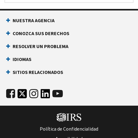
NUESTRA AGENCIA
CONOZCA SUS DERECHOS
RESOLVER UN PROBLEMA
IDIOMAS
SITIOS RELACIONADOS
Política de Confidencialidad