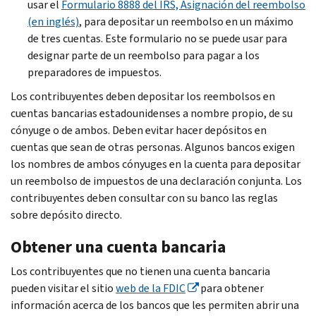
usar el
Formulario 8888 del IRS, Asignación del reembolso
(en inglés)
, para depositar un reembolso en un máximo
de tres cuentas. Este formulario no se puede usar para
designar parte de un reembolso para pagar a los
preparadores de impuestos.
Los contribuyentes deben depositar los reembolsos en
cuentas bancarias estadounidenses a nombre propio, de su
cónyuge o de ambos. Deben evitar hacer depósitos en
cuentas que sean de otras personas. Algunos bancos exigen
los nombres de ambos cónyuges en la cuenta para depositar
un reembolso de impuestos de una declaración conjunta. Los
contribuyentes deben consultar con su banco las reglas
sobre depósito directo.
Obtener una cuenta bancaria
Los contribuyentes que no tienen una cuenta bancaria
pueden visitar el sitio
web de la FDIC
para obtener
información acerca de los bancos que les permiten abrir una